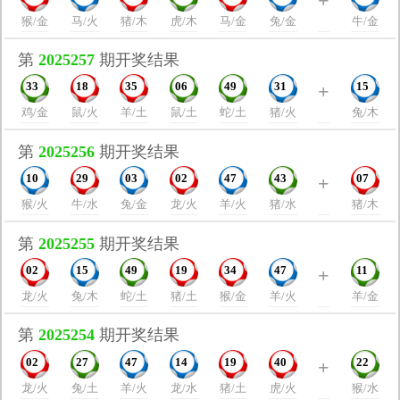
+
猴/金
马/火
猪/木
虎/木
马/金
兔/金
牛/金
第
2025257
期开奖结果
33
18
35
06
49
31
+
15
鸡/金
鼠/火
羊/土
鼠/土
蛇/土
猪/火
兔/木
第
2025256
期开奖结果
10
29
03
02
47
43
+
07
猴/火
牛/水
兔/金
龙/火
羊/火
猪/水
猪/木
第
2025255
期开奖结果
02
15
49
19
34
47
+
11
龙/火
兔/木
蛇/土
猪/土
猴/金
羊/火
羊/金
第
2025254
期开奖结果
02
27
47
14
19
40
+
22
龙/火
兔/土
羊/火
龙/水
猪/土
虎/火
猴/水