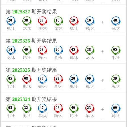
第
2025327
期开奖结果
20
38
07
16
19
10
+
48
狗/土
龙/木
猪/木
虎/木
猪/土
猴/火
马/火
第
2025326
期开奖结果
14
49
08
26
45
38
+
05
龙/水
蛇/土
狗/木
龙/金
鸡/木
龙/木
牛/土
第
2025325
期开奖结果
05
08
37
23
20
09
+
39
牛/土
狗/木
蛇/木
羊/木
狗/土
鸡/火
兔/火
第
2025324
期开奖结果
05
32
47
08
49
23
+
09
牛/土
狗/火
羊/火
狗/木
蛇/土
羊/木
鸡/火