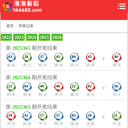
首页
开奖记录
>
2022
2023
2024
2025
2026
第
2025365
期开奖结果
03
28
37
43
09
45
+
40
兔/金
虎/土
蛇/木
猪/水
鸡/火
鸡/木
虎/火
第
2025364
期开奖结果
21
04
49
40
22
02
+
36
鸡/水
虎/金
蛇/土
虎/火
猴/水
龙/火
马/土
第
2025363
期开奖结果
29
42
17
37
03
26
+
11
牛/水
鼠/金
牛/火
蛇/木
兔/金
龙/金
羊/金