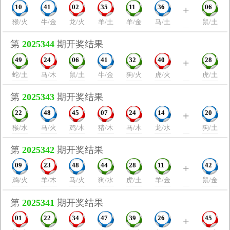
10
41
02
35
11
36
+
06
猴/火
牛/金
龙/火
羊/土
羊/金
马/土
鼠/土
第
2025344
期开奖结果
49
24
06
41
32
40
+
28
蛇/土
马/木
鼠/土
牛/金
狗/火
虎/火
虎/土
第
2025343
期开奖结果
22
48
45
07
24
14
+
20
猴/水
马/火
鸡/木
猪/木
马/木
龙/水
狗/土
第
2025342
期开奖结果
09
23
48
44
28
11
+
42
鸡/火
羊/木
马/火
狗/水
虎/土
羊/金
鼠/金
第
2025341
期开奖结果
01
22
34
47
39
26
+
45