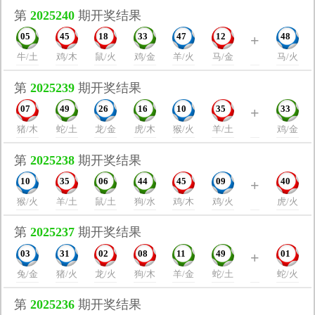
第
2025240
期开奖结果
05
45
18
33
47
12
+
48
牛/土
鸡/木
鼠/火
鸡/金
羊/火
马/金
马/火
第
2025239
期开奖结果
07
49
26
16
10
35
+
33
猪/木
蛇/土
龙/金
虎/木
猴/火
羊/土
鸡/金
第
2025238
期开奖结果
10
35
06
44
45
09
+
40
猴/火
羊/土
鼠/土
狗/水
鸡/木
鸡/火
虎/火
第
2025237
期开奖结果
03
31
02
08
11
49
+
01
兔/金
猪/火
龙/火
狗/木
羊/金
蛇/土
蛇/火
第
2025236
期开奖结果