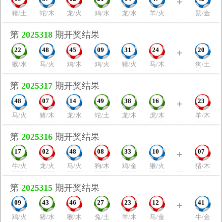
+
猪/土
蛇/木
龙/火
鸡/水
龙/水
羊/火
鼠/金
第
2025318
期开奖结果
22
48
45
09
31
24
+
20
猴/水
马/火
鸡/木
鸡/火
猪/火
马/木
狗/土
第
2025317
期开奖结果
48
07
14
49
38
16
+
23
马/火
猪/木
龙/水
蛇/土
龙/木
虎/木
羊/木
第
2025316
期开奖结果
17
02
48
08
33
10
+
07
牛/火
龙/火
马/火
狗/木
鸡/金
猴/火
猪/木
第
2025315
期开奖结果
09
43
46
27
23
12
+
41
鸡/火
猪/水
猴/木
兔/土
羊/木
马/金
牛/金