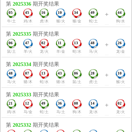
第
2025336
期开奖结果
05
45
16
10
34
49
+
44
牛/土
鸡/木
虎/木
猴/火
猴/金
蛇/土
狗/水
第
2025335
期开奖结果
06
47
02
11
13
48
+
26
鼠/土
羊/火
龙/火
羊/金
蛇/水
马/火
龙/金
第
2025334
期开奖结果
48
07
13
43
06
28
+
10
马/火
猪/木
蛇/水
猪/水
鼠/土
虎/土
猴/火
第
2025333
期开奖结果
21
12
49
36
08
14
+
02
鸡/水
马/金
蛇/土
马/土
狗/木
龙/水
龙/火
第
2025332
期开奖结果