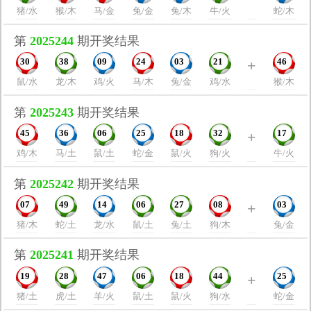
猪/水
猴/木
马/金
兔/金
兔/木
牛/火
蛇/木
第
2025244
期开奖结果
30
38
09
24
03
21
+
46
鼠/水
龙/木
鸡/火
马/木
兔/金
鸡/水
猴/木
第
2025243
期开奖结果
45
36
06
25
18
32
+
17
鸡/木
马/土
鼠/土
蛇/金
鼠/火
狗/火
牛/火
第
2025242
期开奖结果
07
49
14
06
27
08
+
03
猪/木
蛇/土
龙/水
鼠/土
兔/土
狗/木
兔/金
第
2025241
期开奖结果
19
28
47
06
18
44
+
25
猪/土
虎/土
羊/火
鼠/土
鼠/火
狗/水
蛇/金