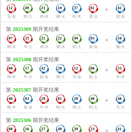
12
49
21
10
37
02
+
42
马/金
蛇/土
鸡/水
猴/火
蛇/木
龙/火
鼠/金
第
2025309
期开奖结果
07
35
21
22
49
03
+
10
猪/木
羊/土
鸡/水
猴/水
蛇/土
兔/金
猴/火
第
2025308
期开奖结果
08
17
42
20
12
06
+
23
狗/木
牛/火
鼠/金
狗/土
马/金
鼠/土
羊/木
第
2025307
期开奖结果
46
03
29
01
20
49
+
48
猴/木
兔/金
牛/水
蛇/火
狗/土
蛇/土
马/火
第
2025306
期开奖结果
08
16
27
48
39
23
+
41