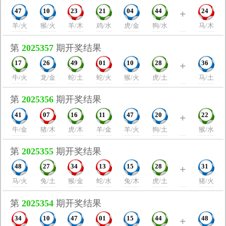
47
10
23
21
04
44
+
24
羊/火
猴/火
羊/木
鸡/水
虎/金
狗/水
马/木
第
2025357
期开奖结果
17
26
49
01
10
28
+
36
牛/火
龙/金
蛇/土
蛇/火
猴/火
虎/土
马/土
第
2025356
期开奖结果
41
07
16
11
47
20
+
22
牛/金
猪/木
虎/木
羊/金
羊/火
狗/土
猴/水
第
2025355
期开奖结果
48
27
34
13
15
28
+
31
马/火
兔/土
猴/金
蛇/水
兔/木
虎/土
猪/火
第
2025354
期开奖结果
34
10
47
01
15
44
+
48