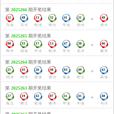
第
2025266
期开奖结果
12
48
13
32
41
21
+
40
马/金
马/火
蛇/水
狗/火
牛/金
鸡/水
虎/火
第
2025265
期开奖结果
08
33
17
13
47
38
+
46
狗/木
鸡/金
牛/火
蛇/水
羊/火
龙/木
猴/木
第
2025264
期开奖结果
21
45
26
40
03
49
+
42
鸡/水
鸡/木
龙/金
虎/火
兔/金
蛇/土
鼠/金
第
2025263
期开奖结果
27
19
42
07
11
41
+
48
兔/土
猪/土
鼠/金
猪/木
羊/金
牛/金
马/火